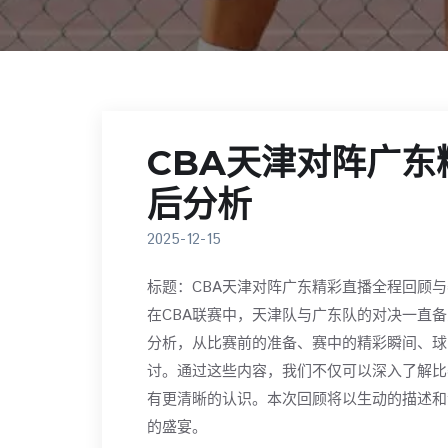
CBA天津对阵广
后分析
2025-12-15
标题：CBA天津对阵广东精彩直播全程回顾与
在CBA联赛中，天津队与广东队的对决一直
分析，从比赛前的准备、赛中的精彩瞬间、球
讨。通过这些内容，我们不仅可以深入了解比
有更清晰的认识。本次回顾将以生动的描述和
的盛宴。