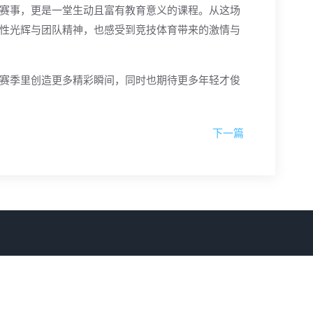
球赛事，更是一堂生动且富有教育意义的课程。从这场
性光辉与团队精神，也感受到竞技体育带来的激情与
赛季里创造更多精彩瞬间，同时也期待更多年轻才俊
下一篇
推荐文章