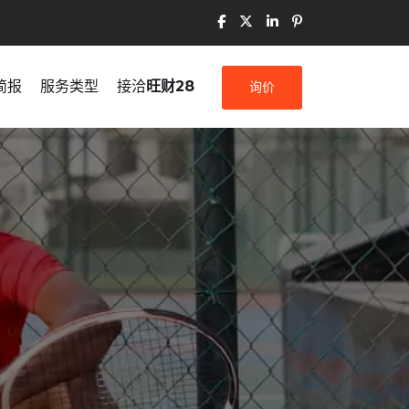
简报
服务类型
接洽
旺财28
询价