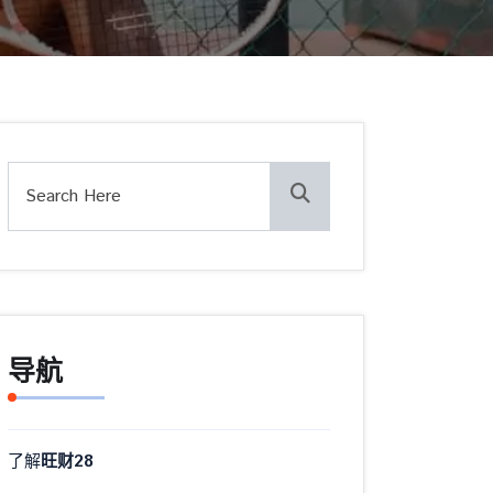
导航
了解
旺财28