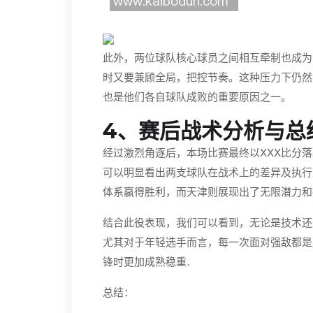
此外，两位球队核心球员之间相互牵制也成为
时又要兼顾全局，把控节奏。这种压力下仍然
也是他们各自球队成败的重要原因之一。
4、赛后战术分析与总
经过激烈角逐后，本场比赛最终以XXX比分
可以明显看出两支球队在战术上的差异及执行
体系赢得胜利，而天津则展现出了无限潜力和
结合此役表现，我们可以看到，无论是技术还
尤其对于年轻选手而言，每一次面对强敌都是
锋时更加成熟稳重.
总结：