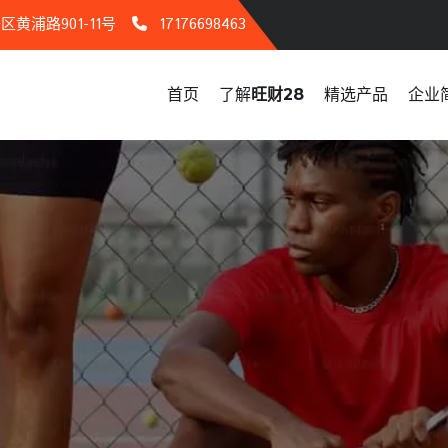
黄浦路901-11号
17176698463
首页
了解
旺财28
精选产品
企业