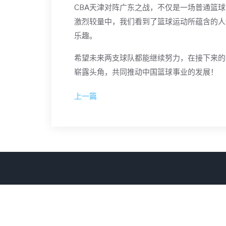
CBA天津对阵广东之战，不仅是一场普通篮
激烈较量中，我们看到了篮球运动所蕴含的人
乐趣。
希望未来两支球队都能继续努力，在接下来的
崭露头角，共同推动中国篮球事业的发展！
上一篇
导航