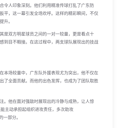
合令人印象深刻。他们利用精准传球打乱了广东防
扳平，这一幕引发全场欢呼。这样的精彩瞬间，不仅
提升。
其是双方明星球员之间的一对一较量，更是看点十
感到目不暇接。在这过程中，两支球队展现出的技战
在本场较量中，广东队外援表现尤为突出，他不仅在
出了全面贡献。而他的出色发挥，也成为了团队取胜
注。他在面对强敌时展现出的冷静与成熟，让人惊
还能主动承担起组织进攻责任，多次助攻
缺的一部分。