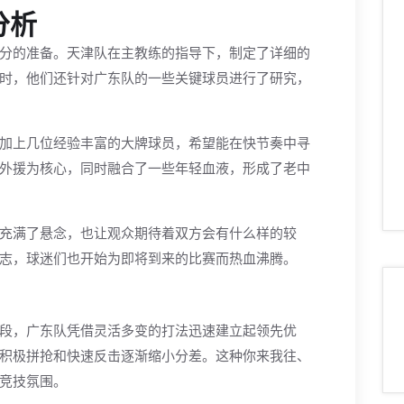
分析
分的准备。天津队在主教练的指导下，制定了详细的
时，他们还针对广东队的一些关键球员进行了研究，
加上几位经验丰富的大牌球员，希望能在快节奏中寻
外援为核心，同时融合了一些年轻血液，形成了老中
充满了悬念，也让观众期待着双方会有什么样的较
志，球迷们也开始为即将到来的比赛而热血沸腾。
段，广东队凭借灵活多变的打法迅速建立起领先优
积极拼抢和快速反击逐渐缩小分差。这种你来我往、
竞技氛围。