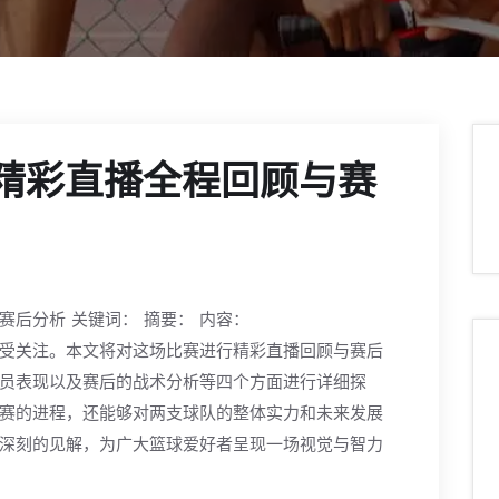
东精彩直播全程回顾与赛
赛后分析 关键词： 摘要： 内容：
备受关注。本文将对这场比赛进行精彩直播回顾与赛后
员表现以及赛后的战术分析等四个方面进行详细探
赛的进程，还能够对两支球队的整体实力和未来发展
深刻的见解，为广大篮球爱好者呈现一场视觉与智力